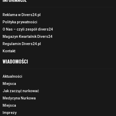
Reklama w Divers24.pl
Polityka prywatności
O Nas – czyli zespół divers24
Magazyn Kwartalnik Divers24
Regulamin Divers24.pl
Kontakt
WIADOMOŚCI
Aktualności
Miejsca
Jak zacząć nurkować
Medycyna Nurkowa
Miejsca
Imprezy