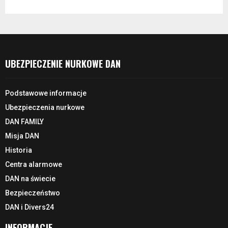
UBEZPIECZENIE NURKOWE DAN
Podstawowe informacje
Ubezpieczenia nurkowe
DAN FAMILY
Misja DAN
Historia
Centra alarmowe
DAN na świecie
Bezpieczeństwo
DAN i Divers24
INFORMACJE