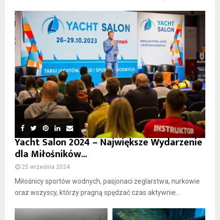
Yacht Salon 2024 – Największe Wydarzenie
dla Miłośników...
25 września 2024
Miłośnicy sportów wodnych, pasjonaci żeglarstwa, nurkowie
oraz wszyscy, którzy pragną spędzać czas aktywnie...