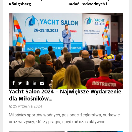
Königsberg
Badań Podwodnych i...
Yacht Salon 2024 – Największe Wydarzenie
dla Miłośników...
25 września 2024
Miłośnicy sportów wodnych, pasjonaci żeglarstwa, nurkowie
oraz wszyscy, którzy pragną spędzać czas aktywnie...