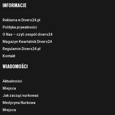
INFORMACJE
Reklama w Divers24.pl
Polityka prywatności
O Nas – czyli zespół divers24
Magazyn Kwartalnik Divers24
Regulamin Divers24.pl
Kontakt
WIADOMOŚCI
Aktualności
Miejsca
Jak zacząć nurkować
Medycyna Nurkowa
Miejsca