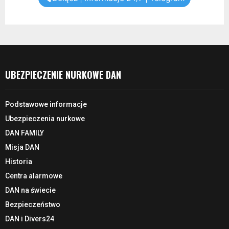
UBEZPIECZENIE NURKOWE DAN
Podstawowe informacje
Ubezpieczenia nurkowe
DAN FAMILY
Misja DAN
Historia
Centra alarmowe
DAN na świecie
Bezpieczeństwo
DAN i Divers24