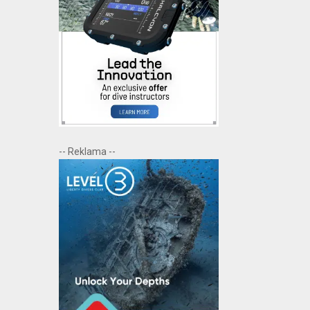
-- Reklama --