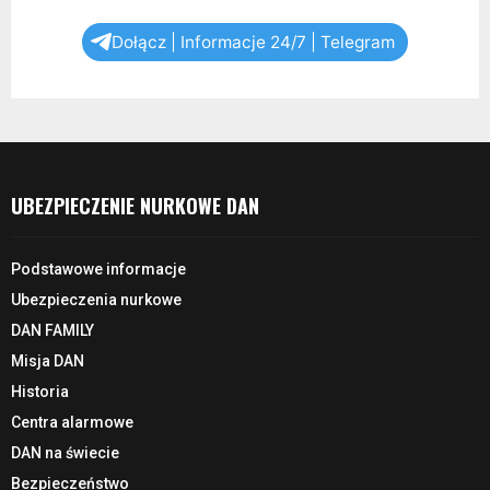
Dołącz | Informacje 24/7 | Telegram
UBEZPIECZENIE NURKOWE DAN
Podstawowe informacje
Ubezpieczenia nurkowe
DAN FAMILY
Misja DAN
Historia
Centra alarmowe
DAN na świecie
Bezpieczeństwo