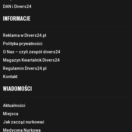
DAN i Divers24
INFORMACJE
Reklama w Divers24.pl
Polityka prywatności
O Nas – czyli zespół divers24
Magazyn Kwartalnik Divers24
Regulamin Divers24.pl
Kontakt
WIADOMOŚCI
Aktualności
Miejsca
Jak zacząć nurkować
Medycyna Nurkowa