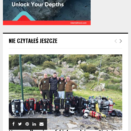
NIE CZYTAŁEŚ JESZCZE