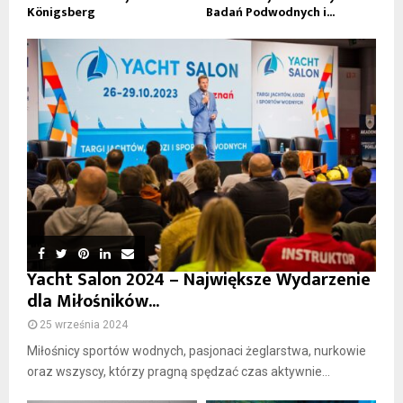
Königsberg
Badań Podwodnych i...
Yacht Salon 2024 – Największe Wydarzenie
dla Miłośników...
25 września 2024
Miłośnicy sportów wodnych, pasjonaci żeglarstwa, nurkowie
oraz wszyscy, którzy pragną spędzać czas aktywnie...