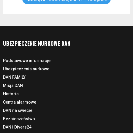
UBEZPIECZENIE NURKOWE DAN
Podstawowe informacje
Ubezpieczenia nurkowe
DAN FAMILY
Misja DAN
Historia
Centra alarmowe
DAN na świecie
Bezpieczeństwo
DAN i Divers24