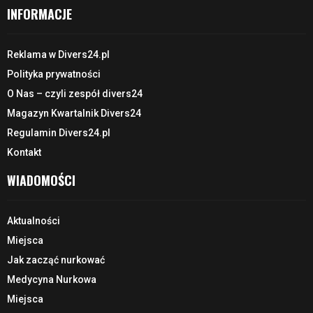
INFORMACJE
Reklama w Divers24.pl
Polityka prywatności
O Nas – czyli zespół divers24
Magazyn Kwartalnik Divers24
Regulamin Divers24.pl
Kontakt
WIADOMOŚCI
Aktualności
Miejsca
Jak zacząć nurkować
Medycyna Nurkowa
Miejsca