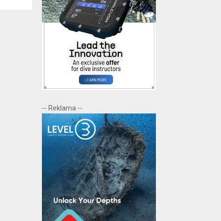
-- Reklama --