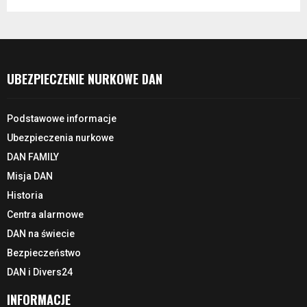
UBEZPIECZENIE NURKOWE DAN
Podstawowe informacje
Ubezpieczenia nurkowe
DAN FAMILY
Misja DAN
Historia
Centra alarmowe
DAN na świecie
Bezpieczeństwo
DAN i Divers24
INFORMACJE