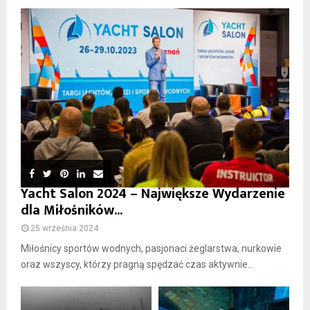
Yacht Salon 2024 – Największe Wydarzenie
dla Miłośników...
25 września 2024
Miłośnicy sportów wodnych, pasjonaci żeglarstwa, nurkowie
oraz wszyscy, którzy pragną spędzać czas aktywnie...