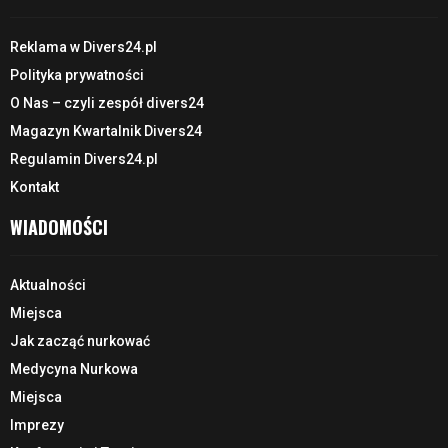
Reklama w Divers24.pl
Polityka prywatności
O Nas – czyli zespół divers24
Magazyn Kwartalnik Divers24
Regulamin Divers24.pl
Kontakt
WIADOMOŚCI
Aktualności
Miejsca
Jak zacząć nurkować
Medycyna Nurkowa
Miejsca
Imprezy