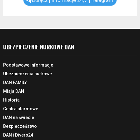
Dołącz | Informacje 24/7 | Telegram
UBEZPIECZENIE NURKOWE DAN
Podstawowe informacje
Ubezpieczenia nurkowe
DAN FAMILY
Misja DAN
Historia
Centra alarmowe
DAN na świecie
Bezpieczeństwo
DAN i Divers24