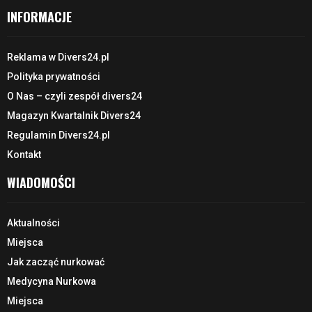
INFORMACJE
Reklama w Divers24.pl
Polityka prywatności
O Nas – czyli zespół divers24
Magazyn Kwartalnik Divers24
Regulamin Divers24.pl
Kontakt
WIADOMOŚCI
Aktualności
Miejsca
Jak zacząć nurkować
Medycyna Nurkowa
Miejsca