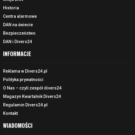
Historia
Centra alarmowe
DAN na świecie
Bezpieczeństwo
DAN i Divers24
INFORMACJE
Reklama w Divers24.pl
Polityka prywatności
O Nas – czyli zespół divers24
Magazyn Kwartalnik Divers24
Regulamin Divers24.pl
Kontakt
WIADOMOŚCI