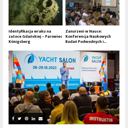
Identyfikacja wraku na
Zanurzeni w Nauce:
zatoce Gdańskiej – Parowiec
Konferencja Naukowych
Königsberg
Badań Podwodnych i...