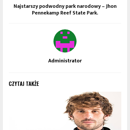
Najstarszy podwodny park narodowy – Jhon
Pennekamp Reef State Park.
Administrator
CZYTAJ TAKŻE