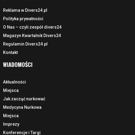
Reklama w Divers24.pl
Polityka prywatności
O Nas – czyli zespół divers24
Magazyn Kwartalnik Divers24
Regulamin Divers24.pl
Kontakt
WIADOMOŚCI
Aktualności
Miejsca
Jak zacząć nurkować
Medycyna Nurkowa
Miejsca
Imprezy
Konferencje i Targi