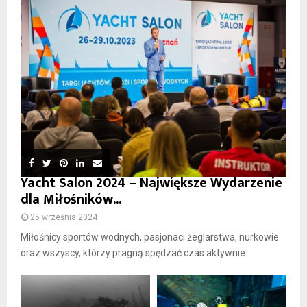
Yacht Salon 2024 – Największe Wydarzenie
dla Miłośników...
25 września 2024
Miłośnicy sportów wodnych, pasjonaci żeglarstwa, nurkowie
oraz wszyscy, którzy pragną spędzać czas aktywnie...