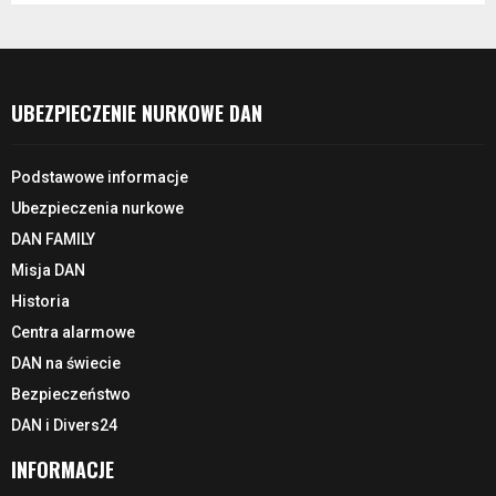
UBEZPIECZENIE NURKOWE DAN
Podstawowe informacje
Ubezpieczenia nurkowe
DAN FAMILY
Misja DAN
Historia
Centra alarmowe
DAN na świecie
Bezpieczeństwo
DAN i Divers24
INFORMACJE