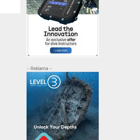
-- Reklama --