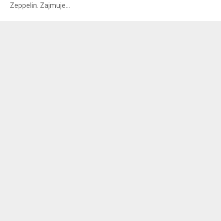
Zeppelin. Zajmuje...