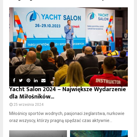
Yacht Salon 2024 – Największe Wydarzenie
dla Miłośników...
25 września 2024
Miłośnicy sportów wodnych, pasjonaci żeglarstwa, nurkowie
oraz wszyscy, którzy pragną spędzać czas aktywnie...