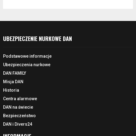
UBEZPIECZENIE NURKOWE DAN
Podstawowe informacje
Ubezpieczenia nurkowe
DAN FAMILY
Misja DAN
Historia
Centra alarmowe
DAN na świecie
Bezpieczeństwo
DAN i Divers24