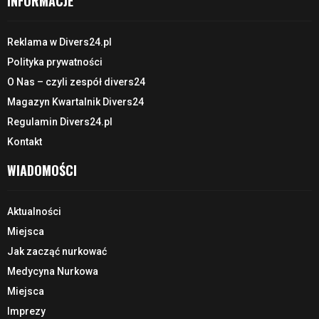
INFORMACJE
Reklama w Divers24.pl
Polityka prywatności
O Nas – czyli zespół divers24
Magazyn Kwartalnik Divers24
Regulamin Divers24.pl
Kontakt
WIADOMOŚCI
Aktualności
Miejsca
Jak zacząć nurkować
Medycyna Nurkowa
Miejsca
Imprezy