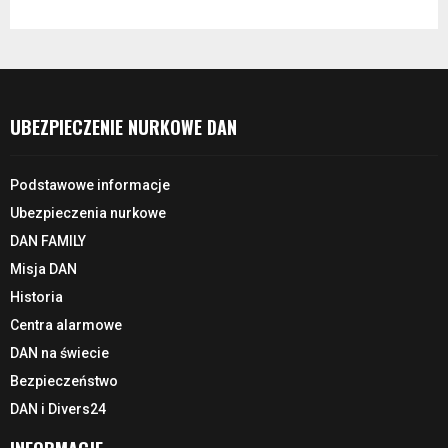
UBEZPIECZENIE NURKOWE DAN
Podstawowe informacje
Ubezpieczenia nurkowe
DAN FAMILY
Misja DAN
Historia
Centra alarmowe
DAN na świecie
Bezpieczeństwo
DAN i Divers24