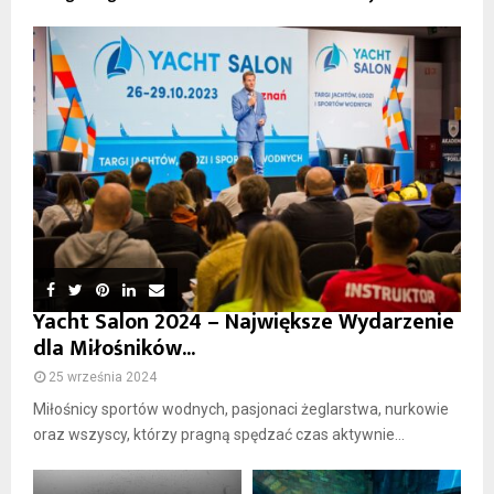
Yacht Salon 2024 – Największe Wydarzenie
dla Miłośników...
25 września 2024
Miłośnicy sportów wodnych, pasjonaci żeglarstwa, nurkowie
oraz wszyscy, którzy pragną spędzać czas aktywnie...