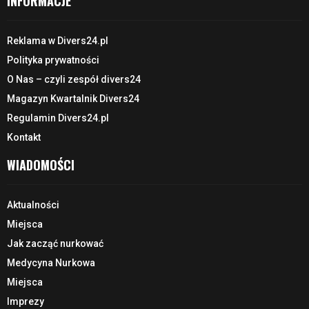
INFORMACJE
Reklama w Divers24.pl
Polityka prywatności
O Nas – czyli zespół divers24
Magazyn Kwartalnik Divers24
Regulamin Divers24.pl
Kontakt
WIADOMOŚCI
Aktualności
Miejsca
Jak zacząć nurkować
Medycyna Nurkowa
Miejsca
Imprezy