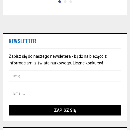
NEWSLETTER
Zapisz się do naszego newsletera - bądż na bieżąco z
informacjami z świata nurkowego. Liczne konkursy!