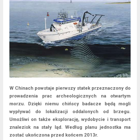
W Chinach powstaje pierwszy statek przeznaczony do
prowadzenia prac archeologicznych na otwartym
morzu. Dzięki niemu chińscy badacze będą mogli
wypływać do lokalizacji oddalonych od brzegu.
Umożliwi on także eksplorację, wydobycie i transport
znalezisk na stały ląd. Według planu jednostka ma
zostać ukończona przed końcem 2013r.