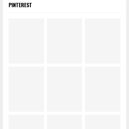
PINTEREST