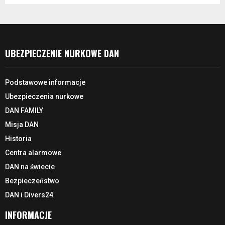
UBEZPIECZENIE NURKOWE DAN
Podstawowe informacje
Ubezpieczenia nurkowe
DAN FAMILY
Misja DAN
Historia
Centra alarmowe
DAN na świecie
Bezpieczeństwo
DAN i Divers24
INFORMACJE