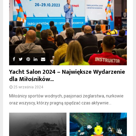
Yacht Salon 2024 – Największe Wydarzenie
dla Miłośników...
25 września 2024
Miłośnicy sportów wodnych, pasjonaci żeglarstwa, nurkowie
oraz wszyscy, którzy pragną spędzać czas aktywnie...