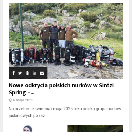
Nowe odkrycia polskich nurków w Sintzi
Spring –...
6 maja 2025
Na przełomie kwietnia i maja 2025 roku polska grupa nurków
jaskiniowych po raz...