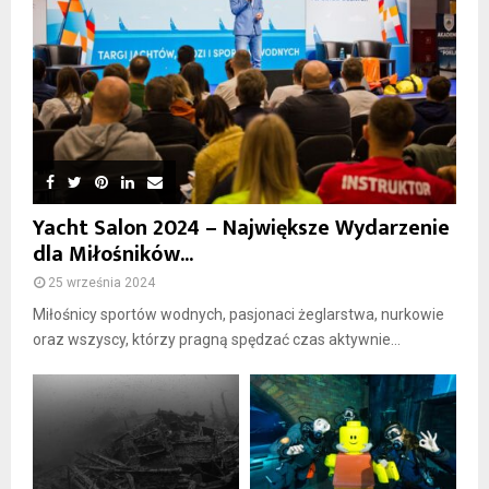
Yacht Salon 2024 – Największe Wydarzenie
dla Miłośników...
25 września 2024
Miłośnicy sportów wodnych, pasjonaci żeglarstwa, nurkowie
oraz wszyscy, którzy pragną spędzać czas aktywnie...