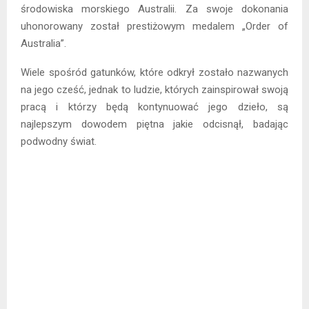
środowiska morskiego Australii. Za swoje dokonania
uhonorowany został prestiżowym medalem „Order of
Australia”.
Wiele spośród gatunków, które odkrył zostało nazwanych
na jego cześć, jednak to ludzie, których zainspirował swoją
pracą i którzy będą kontynuować jego dzieło, są
najlepszym dowodem piętna jakie odcisnął, badając
podwodny świat.