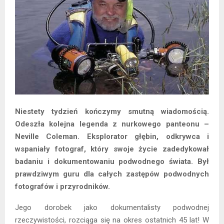
Niestety tydzień kończymy smutną wiadomością.
Odeszła kolejna legenda z nurkowego panteonu –
Neville Coleman. Eksplorator głębin, odkrywca i
wspaniały fotograf, który swoje życie zadedykował
badaniu i dokumentowaniu podwodnego świata. Był
prawdziwym guru dla całych zastępów podwodnych
fotografów i przyrodników.
Jego dorobek jako dokumentalisty podwodnej
rzeczywistości, rozciąga się na okres ostatnich 45 lat! W