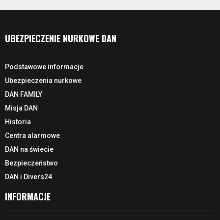
UBEZPIECZENIE NURKOWE DAN
Podstawowe informacje
Ubezpieczenia nurkowe
DAN FAMILY
Misja DAN
Historia
Centra alarmowe
DAN na świecie
Bezpieczeństwo
DAN i Divers24
INFORMACJE