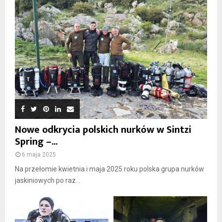
Nowe odkrycia polskich nurków w Sintzi
Spring –...
6 maja 2025
Na przełomie kwietnia i maja 2025 roku polska grupa nurków
jaskiniowych po raz...