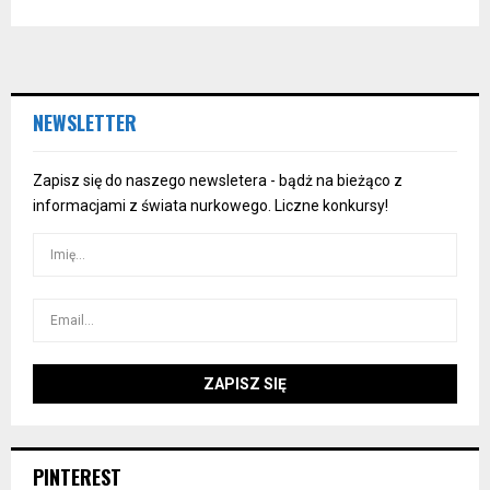
NEWSLETTER
Zapisz się do naszego newsletera - bądż na bieżąco z
informacjami z świata nurkowego. Liczne konkursy!
PINTEREST