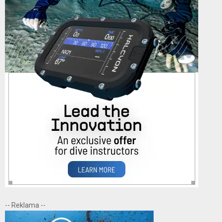
-- Reklama --