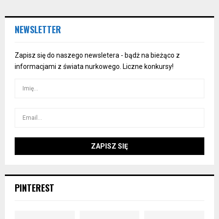
NEWSLETTER
Zapisz się do naszego newsletera - bądż na bieżąco z
informacjami z świata nurkowego. Liczne konkursy!
PINTEREST