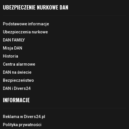
UBEZPIECZENIE NURKOWE DAN
Podstawowe informacje
Ubezpieczenia nurkowe
DAN FAMILY
Misja DAN
Historia
Centra alarmowe
DAN na świecie
Bezpieczeństwo
DAN i Divers24
INFORMACJE
Reklama w Divers24.pl
Polityka prywatności