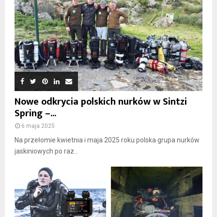
Nowe odkrycia polskich nurków w Sintzi
Spring –...
6 maja 2025
Na przełomie kwietnia i maja 2025 roku polska grupa nurków
jaskiniowych po raz...