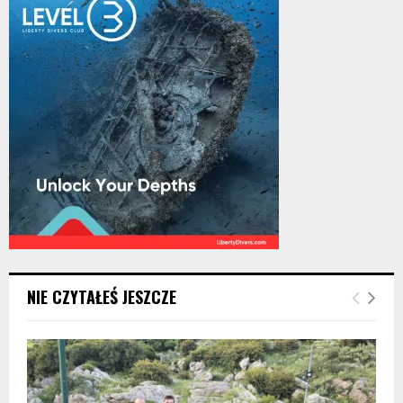
NIE CZYTAŁEŚ JESZCZE