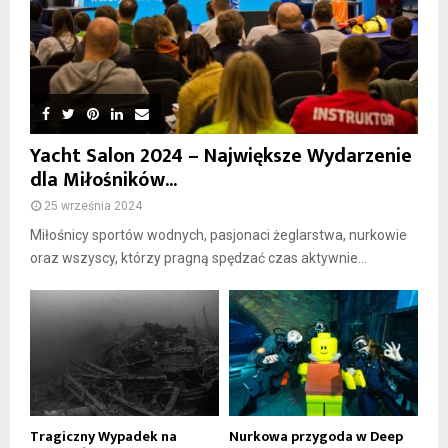
Yacht Salon 2024 – Największe Wydarzenie
dla Miłośników...
25 września 2024
Miłośnicy sportów wodnych, pasjonaci żeglarstwa, nurkowie
oraz wszyscy, którzy pragną spędzać czas aktywnie...
Tragiczny Wypadek na
Nurkowa przygoda w Deep