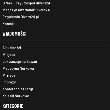
O Nas – czyli zespół divers24
Magazyn Kwartalnik Divers24
Regulamin Divers24.pl
Kontakt
WIADOMOŚCI
Aktualności
Miejsca
Jak zacząć nurkować
Medycyna Nurkowa
Miejsca
Imprezy
Konferencje i Targi
Książki Nurkowe
KATEGORIE