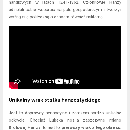
handlowych w latach 1241-1862. Członkowie Hanzy
udzielali sobie wsparcia na polu gospodarczym i tworzyli
ważną siłę polityczną a czasem również militarną.
Unikalny wrak statku hanzeatyckiego
Jest to doprawdy sensacyjne i zarazem bardzo unikalne
odkrycie. Chociaż Lubeka nosiła zaszczytne miano
Królowej Hanzy
, to jest to
pierwszy wrak z tego okresu
,