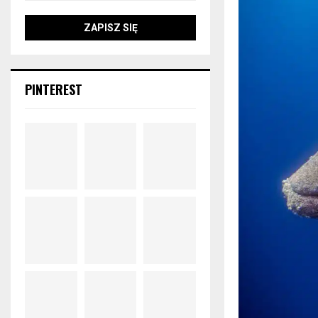
PINTEREST