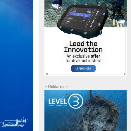
-- Reklama --