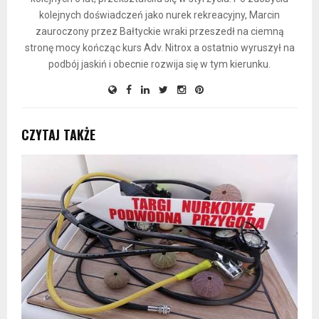
kolejnych doświadczeń jako nurek rekreacyjny, Marcin
zauroczony przez Bałtyckie wraki przeszedł na ciemną
stronę mocy kończąc kurs Adv. Nitrox a ostatnio wyruszył na
podbój jaskiń i obecnie rozwija się w tym kierunku.
CZYTAJ TAKŻE