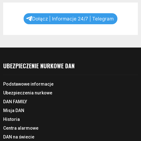
Dołącz | Informacje 24/7 | Telegram
UBEZPIECZENIE NURKOWE DAN
Podstawowe informacje
Ubezpieczenia nurkowe
DAN FAMILY
Misja DAN
Historia
Centra alarmowe
DAN na świecie