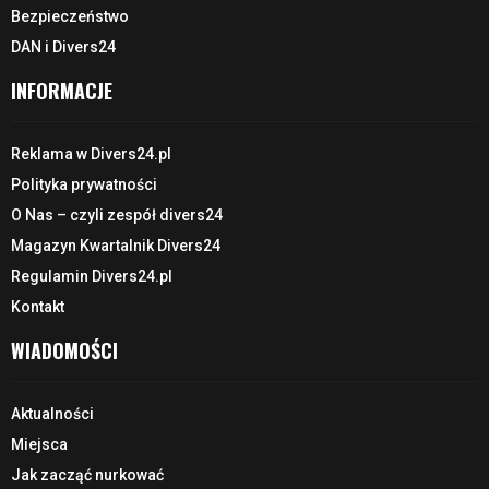
Bezpieczeństwo
DAN i Divers24
INFORMACJE
Reklama w Divers24.pl
Polityka prywatności
O Nas – czyli zespół divers24
Magazyn Kwartalnik Divers24
Regulamin Divers24.pl
Kontakt
WIADOMOŚCI
Aktualności
Miejsca
Jak zacząć nurkować