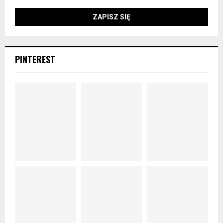
PINTEREST