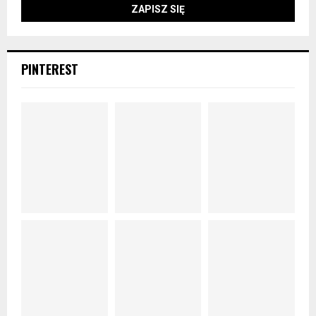
PINTEREST