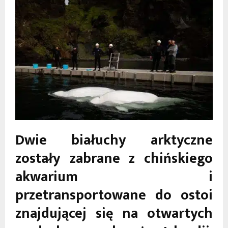
Dwie białuchy arktyczne
zostały zabrane z chińskiego
akwarium i
przetransportowane do ostoi
znajdującej się na otwartych