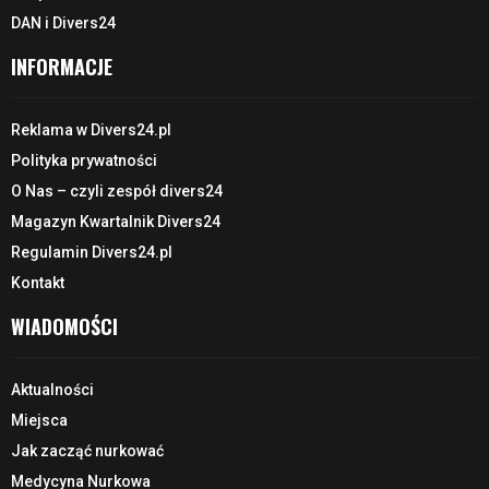
DAN i Divers24
INFORMACJE
Reklama w Divers24.pl
Polityka prywatności
O Nas – czyli zespół divers24
Magazyn Kwartalnik Divers24
Regulamin Divers24.pl
Kontakt
WIADOMOŚCI
Aktualności
Miejsca
Jak zacząć nurkować
Medycyna Nurkowa