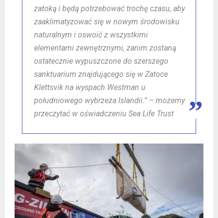
zatoką i będą potrzebować trochę czasu, aby
zaaklimatyzować się w nowym środowisku
naturalnym i oswoić z wszystkimi
elementami zewnętrznymi, zanim zostaną
ostatecznie wypuszczone do szerszego
sanktuarium znajdującego się w Zatoce
Klettsvik na wyspach Westman u
południowego wybrzeża Islandii.” – możemy
przeczytać w oświadczeniu Sea Life Trust