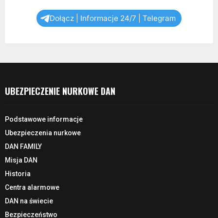
Dołącz | Informacje 24/7 | Telegram
UBEZPIECZENIE NURKOWE DAN
Podstawowe informacje
Ubezpieczenia nurkowe
DAN FAMILY
Misja DAN
Historia
Centra alarmowe
DAN na świecie
Bezpieczeństwo