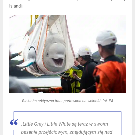
Islandii.
Biełucha arktyczna transportowana na wolność fot. PA
„Little Grey i Little White są teraz w swoim
basenie przejściowym, znajdującym się nad