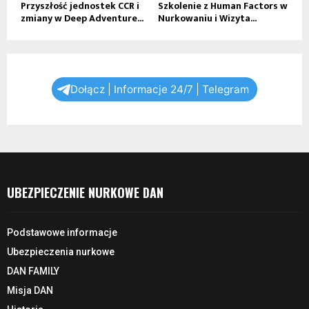
Przyszłość jednostek CCR i
Szkolenie z Human Factors w
zmiany w Deep Adventure...
Nurkowaniu i Wizyta...
Dołącz | Informacje 24/7 | Telegram
UBEZPIECZENIE NURKOWE DAN
Podstawowe informacje
Ubezpieczenia nurkowe
DAN FAMILY
Misja DAN