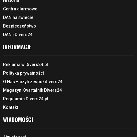
Historia
Centra alarmowe
DAN na świecie
Bezpieczeństwo
DAN i Divers24
INFORMACJE
Reklama w Divers24.pl
Polityka prywatności
O Nas – czyli zespół divers24
Magazyn Kwartalnik Divers24
Regulamin Divers24.pl
Kontakt
WIADOMOŚCI