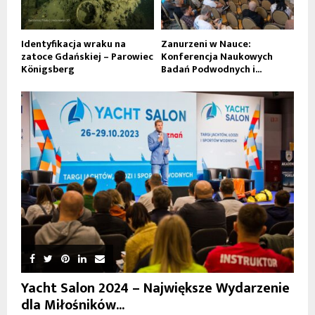
Identyfikacja wraku na
Zanurzeni w Nauce:
zatoce Gdańskiej – Parowiec
Konferencja Naukowych
Königsberg
Badań Podwodnych i...
Yacht Salon 2024 – Największe Wydarzenie
dla Miłośników...