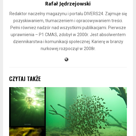
Rafał Jędrzejowski
Redaktor naczelny magazynu i portalu DIVERS24. Zajmuje się
pozyskiwaniem, tłumaczeniem i opracowywaniem treści.
Pełni również nadzór nad wszystkimi publikacjami. Pierwsze
uprawnienia – P1 CMAS, zdobył w 2000r. Jest absolwentem
dziennikarstwa i komunikacji społecznej. Karierę w branży
nurkowej rozpoczął w 2008r.
CZYTAJ TAKŻE