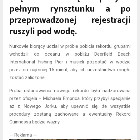
pełnym rynsztunku a po
przeprowadzonej rejestracji
ruszyli pod wodę.
Nurkowie biorący udział w próbie pobicia rekordu, grupami
wchodzili do oceanu w pobliżu Deerfield Beach
International Fishing Pier i musieli pozostać w wodzie
przez co najmniej 15 minut, aby ich uczestnictwo mogło
zostać zaliczone.
Próba ustanowienia nowego rekordu była nadzorowana
przez oficjela – Michaela Emprica, który przybył specjalnie
aż z Nowego Jorku, aby upewnić się, że wszystkie
procedury zostaną zachowane a ewentualny Rekord
Guinnessa będzie ważny.
-- Reklama --