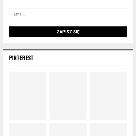
PINTEREST