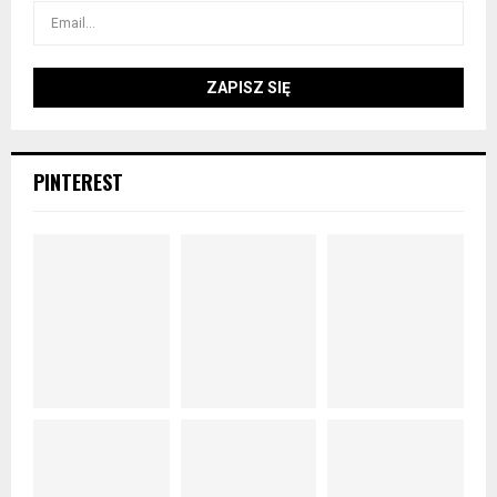
PINTEREST