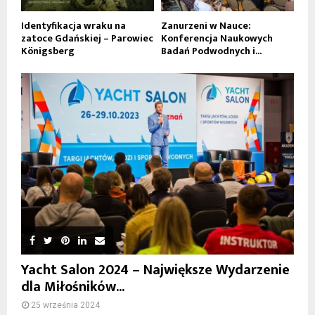
Identyfikacja wraku na
Zanurzeni w Nauce:
zatoce Gdańskiej – Parowiec
Konferencja Naukowych
Königsberg
Badań Podwodnych i...
Yacht Salon 2024 – Największe Wydarzenie
dla Miłośników...
25 września 2024