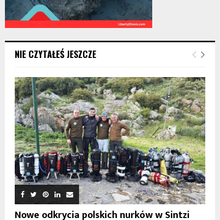
NIE CZYTAŁEŚ JESZCZE
Nowe odkrycia polskich nurków w Sintzi