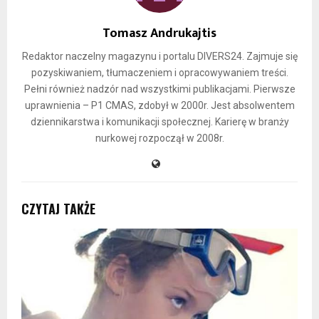
Tomasz Andrukajtis
Redaktor naczelny magazynu i portalu DIVERS24. Zajmuje się
pozyskiwaniem, tłumaczeniem i opracowywaniem treści.
Pełni również nadzór nad wszystkimi publikacjami. Pierwsze
uprawnienia – P1 CMAS, zdobył w 2000r. Jest absolwentem
dziennikarstwa i komunikacji społecznej. Karierę w branży
nurkowej rozpoczął w 2008r.
CZYTAJ TAKŻE