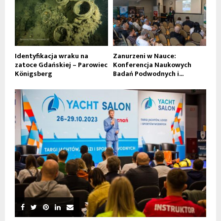
Identyfikacja wraku na
Zanurzeni w Nauce:
zatoce Gdańskiej – Parowiec
Konferencja Naukowych
Königsberg
Badań Podwodnych i...