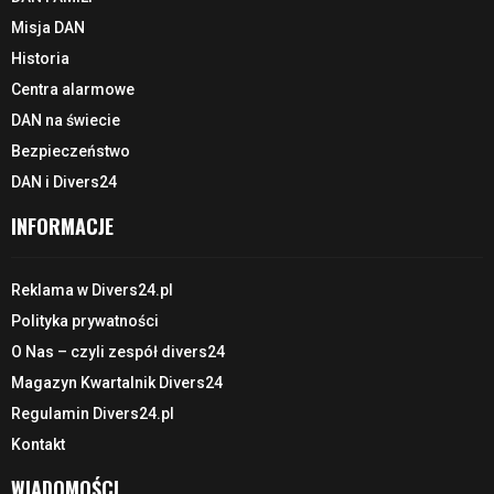
Misja DAN
Historia
Centra alarmowe
DAN na świecie
Bezpieczeństwo
DAN i Divers24
INFORMACJE
Reklama w Divers24.pl
Polityka prywatności
O Nas – czyli zespół divers24
Magazyn Kwartalnik Divers24
Regulamin Divers24.pl
Kontakt
WIADOMOŚCI