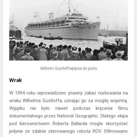
Wilhelm Gustloff wpływa do portu
Wrak
W 1994 roku wprowadzono prawny zakaz nurkowania na
wraku Wilhelma Gustloffa, uznając go za mogiłę wojenną.
Wyjątku nie było nawet podczas kręcenia filmu
dokumentalnego przez National Geographic. Dlatego ekipa
pod kierownictwem Roberta Ballarda mogła skorzystać
jedynie ze zdalnie sterowanego robota ROV. Sfilmowano