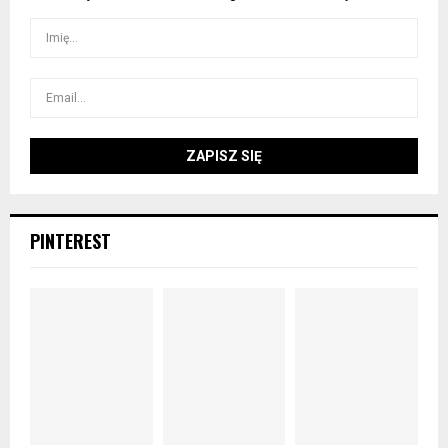
PINTEREST