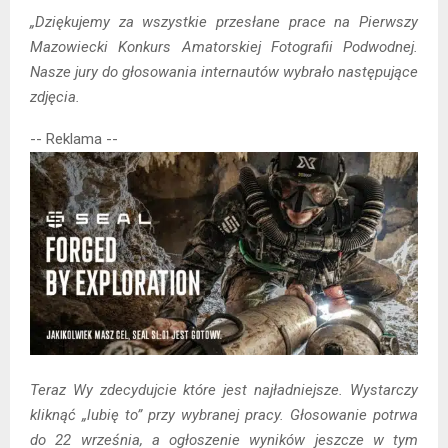
„Dziękujemy za wszystkie przesłane prace na Pierwszy
Mazowiecki Konkurs Amatorskiej Fotografii Podwodnej.
Nasze jury do głosowania internautów wybrało następujące
zdjęcia.
-- Reklama --
Teraz Wy zdecydujcie które jest najładniejsze. Wystarczy
kliknąć „lubię to” przy wybranej pracy. Głosowanie potrwa
do 22 września, a ogłoszenie wyników jeszcze w tym