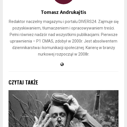
Tomasz Andrukajtis
Redaktor naczelny magazynu i portalu DIVERS24. Zajmuje się
pozyskiwaniem, tłumaczeniem i opracowywaniem treści.
Pełni również nadzór nad wszystkimi publikacjami. Pierwsze
uprawnienia – P1 CMAS, zdobył w 2000r. Jest absolwentem
dziennikarstwa i komunikacji społecznej. Karierę w branży
nurkowej rozpoczął w 2008r.
CZYTAJ TAKŻE