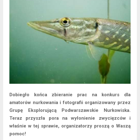
Dobiegło końca zbieranie prac na konkurs dla
amatorów nurkowania i fotografii organizowany przez
Grupę Eksplorującą Podwarszawskie Nurkowiska.
Teraz przyszła pora na wyłonienie zwycięzców i
właśnie w tej sprawie, organizatorzy proszą o Waszą
pomoc!