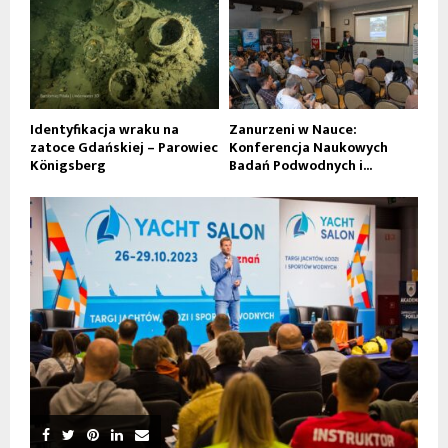
Identyfikacja wraku na
Zanurzeni w Nauce:
zatoce Gdańskiej – Parowiec
Konferencja Naukowych
Königsberg
Badań Podwodnych i...