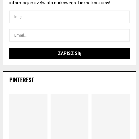
informacjami z świata nurkowego. Liczne konkursy!
PINTEREST