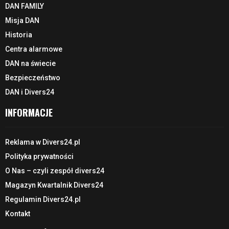
DAN FAMILY
Misja DAN
Historia
Centra alarmowe
DAN na świecie
Bezpieczeństwo
DAN i Divers24
INFORMACJE
Reklama w Divers24.pl
Polityka prywatności
O Nas – czyli zespół divers24
Magazyn Kwartalnik Divers24
Regulamin Divers24.pl
Kontakt