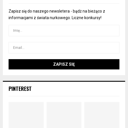
Zapisz się do naszego newsletera - bądż na bieżąco z
informacjami z świata nurkowego. Liczne konkursy!
PINTEREST