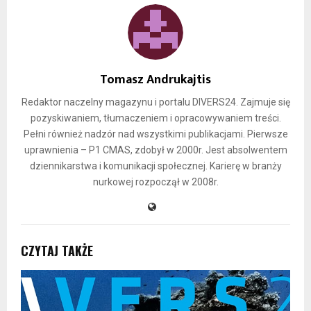
Tomasz Andrukajtis
Redaktor naczelny magazynu i portalu DIVERS24. Zajmuje się
pozyskiwaniem, tłumaczeniem i opracowywaniem treści.
Pełni również nadzór nad wszystkimi publikacjami. Pierwsze
uprawnienia – P1 CMAS, zdobył w 2000r. Jest absolwentem
dziennikarstwa i komunikacji społecznej. Karierę w branży
nurkowej rozpoczął w 2008r.
CZYTAJ TAKŻE