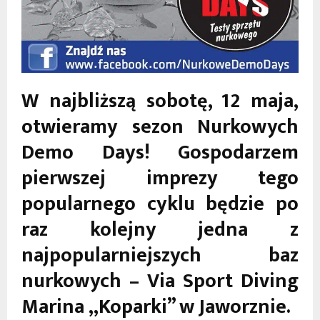
W najbliższą sobotę, 12 maja,
otwieramy sezon Nurkowych
Demo Days! Gospodarzem
pierwszej imprezy tego
popularnego cyklu będzie po
raz kolejny jedna z
najpopularniejszych baz
nurkowych – Via Sport Diving
Marina „Koparki” w Jaworznie.