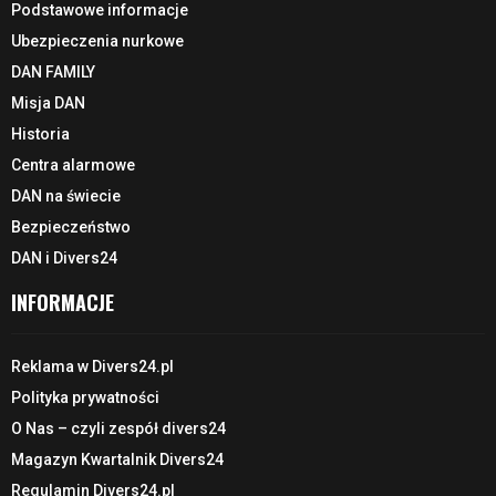
Podstawowe informacje
Ubezpieczenia nurkowe
DAN FAMILY
Misja DAN
Historia
Centra alarmowe
DAN na świecie
Bezpieczeństwo
DAN i Divers24
INFORMACJE
Reklama w Divers24.pl
Polityka prywatności
O Nas – czyli zespół divers24
Magazyn Kwartalnik Divers24
Regulamin Divers24.pl