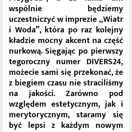
wspólnie będziemy
uczestniczyć w imprezie „Wiatr
i Woda”, która po raz kolejny
kładzie mocny akcent na część
nurkową. Sięgając po pierwszy
tegoroczny numer DIVERS24,
możecie sami się przekonać, że
z biegiem czasu nie straciliśmy
na jakości. Zarówno pod
względem estetycznym, jak i
merytorycznym, staramy się
być lepsi z każdym nowym