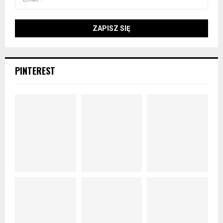
PINTEREST