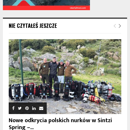
NIE CZYTAŁEŚ JESZCZE
Nowe odkrycia polskich nurków w Sintzi
Spring –...