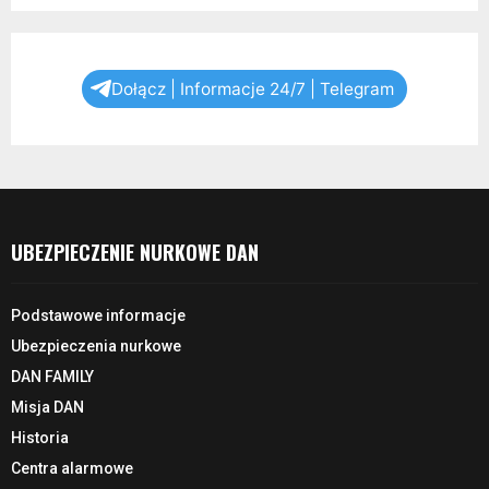
Dołącz | Informacje 24/7 | Telegram
UBEZPIECZENIE NURKOWE DAN
Podstawowe informacje
Ubezpieczenia nurkowe
DAN FAMILY
Misja DAN
Historia
Centra alarmowe