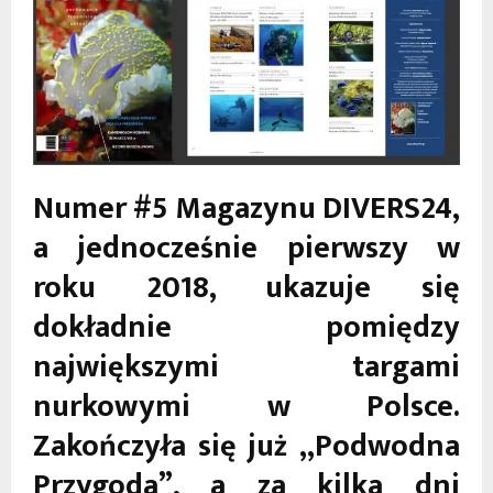
Numer #5 Magazynu DIVERS24,
a jednocześnie pierwszy w
roku 2018, ukazuje się
dokładnie pomiędzy
największymi targami
nurkowymi w Polsce.
Zakończyła się już „Podwodna
Przygoda”, a za kilka dni