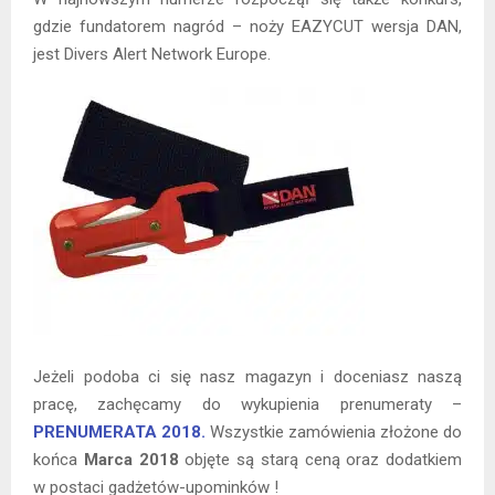
gdzie fundatorem nagród – noży EAZYCUT wersja DAN,
jest Divers Alert Network Europe.
Jeżeli podoba ci się nasz magazyn i doceniasz naszą
pracę, zachęcamy do wykupienia prenumeraty –
PRENUMERATA 2018.
Wszystkie zamówienia złożone do
końca
Marca 2018
objęte są starą ceną oraz dodatkiem
w postaci gadżetów-upominków !