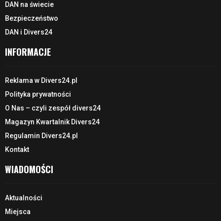
DAN na świecie
Bezpieczeństwo
DAN i Divers24
INFORMACJE
Reklama w Divers24.pl
Polityka prywatności
O Nas – czyli zespół divers24
Magazyn Kwartalnik Divers24
Regulamin Divers24.pl
Kontakt
WIADOMOŚCI
Aktualności
Miejsca