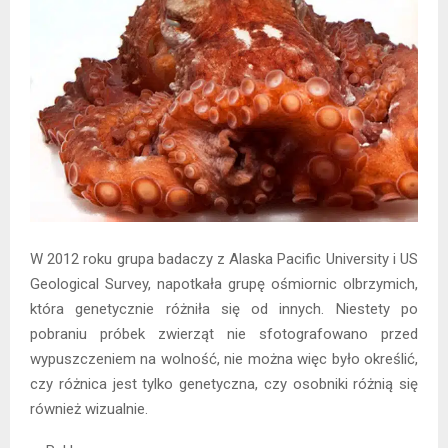
W 2012 roku grupa badaczy z Alaska Pacific University i US
Geological Survey, napotkała grupę ośmiornic olbrzymich,
która genetycznie różniła się od innych. Niestety po
pobraniu próbek zwierząt nie sfotografowano przed
wypuszczeniem na wolność, nie można więc było określić,
czy różnica jest tylko genetyczna, czy osobniki różnią się
również wizualnie.