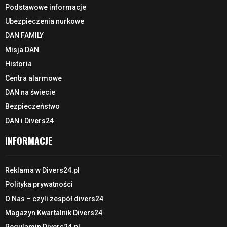
Podstawowe informacje
Ubezpieczenia nurkowe
DAN FAMILY
Misja DAN
Historia
Centra alarmowe
DAN na świecie
Bezpieczeństwo
DAN i Divers24
INFORMACJE
Reklama w Divers24.pl
Polityka prywatności
O Nas – czyli zespół divers24
Magazyn Kwartalnik Divers24