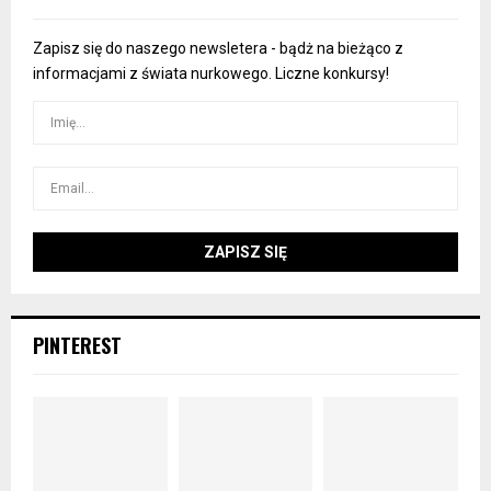
Zapisz się do naszego newsletera - bądż na bieżąco z
informacjami z świata nurkowego. Liczne konkursy!
PINTEREST