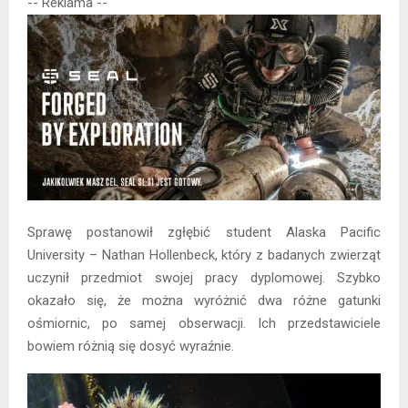
-- Reklama --
Sprawę postanowił zgłębić student Alaska Pacific
University – Nathan Hollenbeck, który z badanych zwierząt
uczynił przedmiot swojej pracy dyplomowej. Szybko
okazało się, że można wyróżnić dwa różne gatunki
ośmiornic, po samej obserwacji. Ich przedstawiciele
bowiem różnią się dosyć wyraźnie.