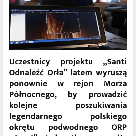
Uczestnicy projektu „Santi
Odnaleźć Orła” latem wyruszą
ponownie w rejon Morza
Północnego, by prowadzić
kolejne poszukiwania
legendarnego polskiego
okrętu podwodnego ORP