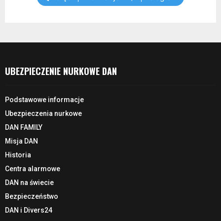
UBEZPIECZENIE NURKOWE DAN
Podstawowe informacje
Ubezpieczenia nurkowe
DAN FAMILY
Misja DAN
Historia
Centra alarmowe
DAN na świecie
Bezpieczeństwo
DAN i Divers24