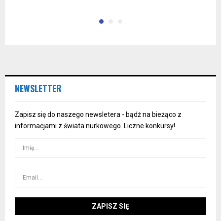
NEWSLETTER
Zapisz się do naszego newsletera - bądż na bieżąco z
informacjami z świata nurkowego. Liczne konkursy!