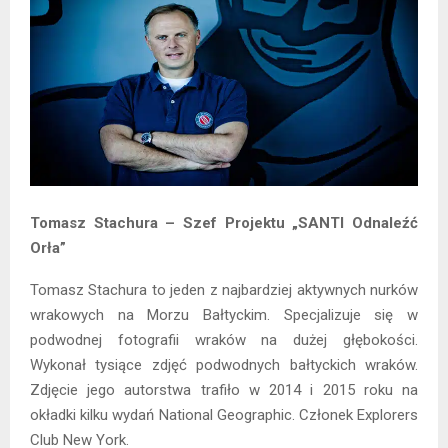
Tomasz Stachura – Szef Projektu „SANTI Odnaleźć
Orła”
Tomasz Stachura to jeden z najbardziej aktywnych nurków
wrakowych na Morzu Bałtyckim. Specjalizuje się w
podwodnej fotografii wraków na dużej głębokości.
Wykonał tysiące zdjęć podwodnych bałtyckich wraków.
Zdjęcie jego autorstwa trafiło w 2014 i 2015 roku na
okładki kilku wydań National Geographic. Członek Explorers
Club New York.