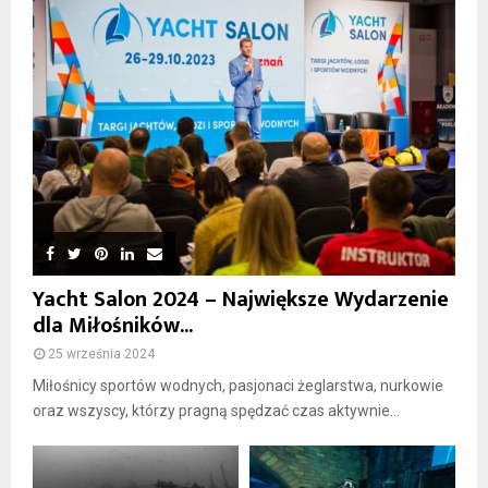
Yacht Salon 2024 – Największe Wydarzenie
dla Miłośników...
25 września 2024
Miłośnicy sportów wodnych, pasjonaci żeglarstwa, nurkowie
oraz wszyscy, którzy pragną spędzać czas aktywnie...