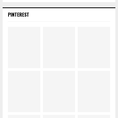
PINTEREST