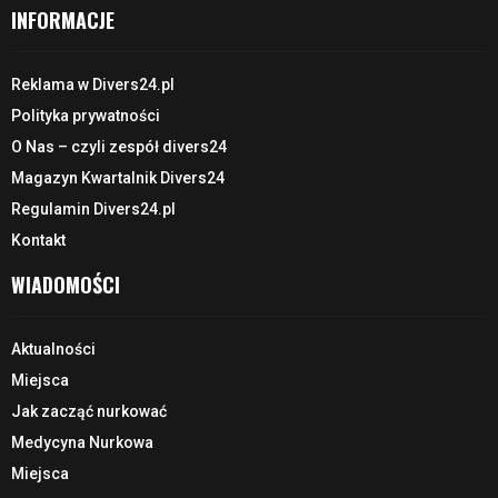
INFORMACJE
Reklama w Divers24.pl
Polityka prywatności
O Nas – czyli zespół divers24
Magazyn Kwartalnik Divers24
Regulamin Divers24.pl
Kontakt
WIADOMOŚCI
Aktualności
Miejsca
Jak zacząć nurkować
Medycyna Nurkowa
Miejsca