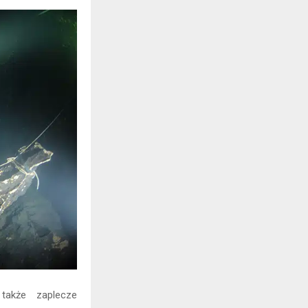
także zaplecze