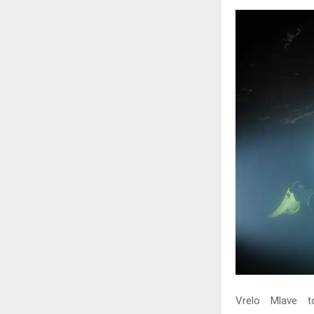
Vrelo Mlave t