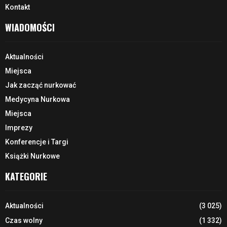
Kontakt
WIADOMOŚCI
Aktualności
Miejsca
Jak zacząć nurkować
Medycyna Nurkowa
Miejsca
Imprezy
Konferencje i Targi
Książki Nurkowe
KATEGORIE
Aktualności
(3 025)
Czas wolny
(1 332)