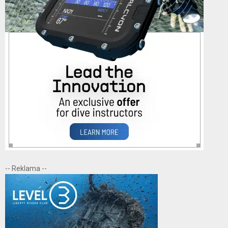
-- Reklama --