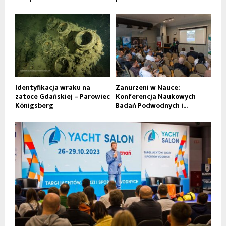
Identyfikacja wraku na
Zanurzeni w Nauce:
zatoce Gdańskiej – Parowiec
Konferencja Naukowych
Königsberg
Badań Podwodnych i...