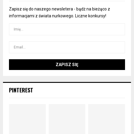
Zapisz się do naszego newsletera - bądż na bieżąco z
informacjami z świata nurkowego. Liczne konkursy!
PINTEREST