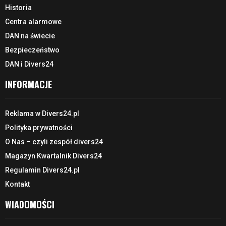
Historia
Centra alarmowe
DAN na świecie
Bezpieczeństwo
DAN i Divers24
INFORMACJE
Reklama w Divers24.pl
Polityka prywatności
O Nas – czyli zespół divers24
Magazyn Kwartalnik Divers24
Regulamin Divers24.pl
Kontakt
WIADOMOŚCI