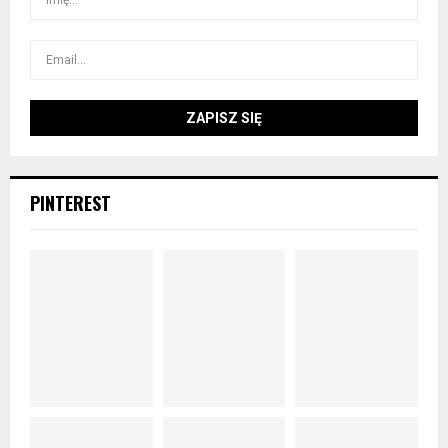
PINTEREST