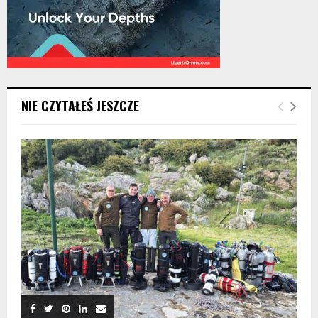
NIE CZYTAŁEŚ JESZCZE