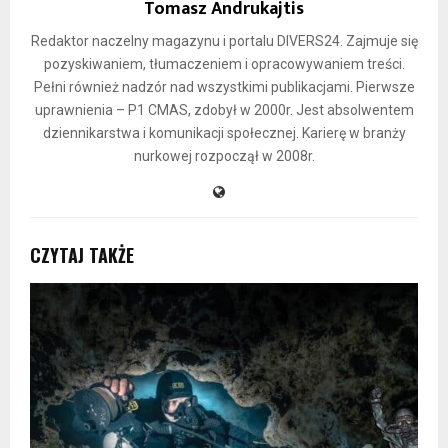
Tomasz Andrukajtis
Redaktor naczelny magazynu i portalu DIVERS24. Zajmuje się
pozyskiwaniem, tłumaczeniem i opracowywaniem treści.
Pełni również nadzór nad wszystkimi publikacjami. Pierwsze
uprawnienia – P1 CMAS, zdobył w 2000r. Jest absolwentem
dziennikarstwa i komunikacji społecznej. Karierę w branży
nurkowej rozpoczął w 2008r.
CZYTAJ TAKŻE