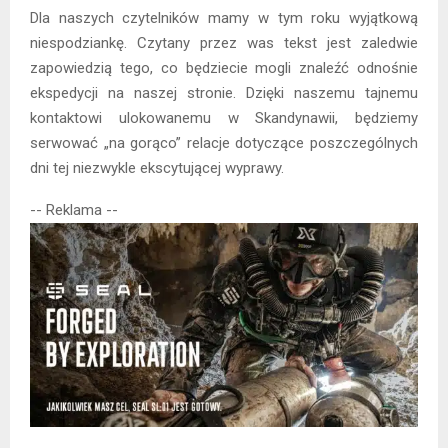
Dla naszych czytelników mamy w tym roku wyjątkową
niespodziankę. Czytany przez was tekst jest zaledwie
zapowiedzią tego, co będziecie mogli znaleźć odnośnie
ekspedycji na naszej stronie. Dzięki naszemu tajnemu
kontaktowi ulokowanemu w Skandynawii, będziemy
serwować „na gorąco” relacje dotyczące poszczególnych
dni tej niezwykle ekscytującej wyprawy.
-- Reklama --