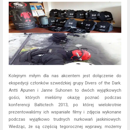
Kolejnym miłym dla nas akcentem jest dołączenie do
ekspedycji członków szwedzkiej grupy Divers of the Dark.
Antti Apunen i Janne Suhonen to dwóch wyjątkowych
gości, których mieliśmy okazję poznać podczas
konferencji Baltictech 2013, po której wielokrotnie
prezentowaliśmy ich wspaniałe filmy i zdjęcia wykonane
podczas wyjątkowo trudnych nurkowań jaskiniowych.
Wiedząc, że są częścią tegorocznej wyprawy, możemy