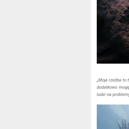
„Moja rzeźba to 
dodatkowo mogę 
ludzi na problem