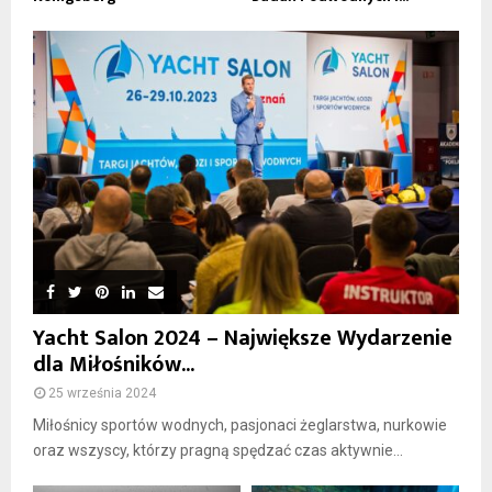
Yacht Salon 2024 – Największe Wydarzenie
dla Miłośników...
25 września 2024
Miłośnicy sportów wodnych, pasjonaci żeglarstwa, nurkowie
oraz wszyscy, którzy pragną spędzać czas aktywnie...