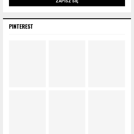
PINTEREST