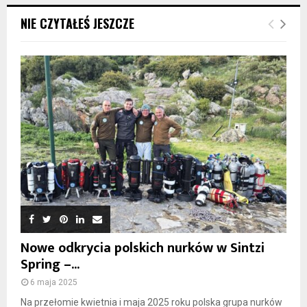
NIE CZYTAŁEŚ JESZCZE
Nowe odkrycia polskich nurków w Sintzi
Spring –...
6 maja 2025
Na przełomie kwietnia i maja 2025 roku polska grupa nurków