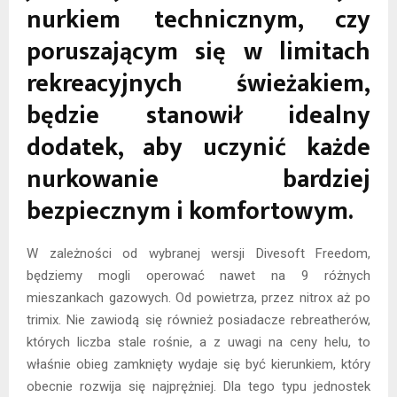
nurkiem technicznym, czy
poruszającym się w limitach
rekreacyjnych świeżakiem,
będzie stanowił idealny
dodatek, aby uczynić każde
nurkowanie bardziej
bezpiecznym i komfortowym.
W zależności od wybranej wersji Divesoft Freedom,
będziemy mogli operować nawet na 9 różnych
mieszankach gazowych. Od powietrza, przez nitrox aż po
trimix. Nie zawiodą się również posiadacze rebreatherów,
których liczba stale rośnie, a z uwagi na ceny helu, to
właśnie obieg zamknięty wydaje się być kierunkiem, który
obecnie rozwija się najprężniej. Dla tego typu jednostek