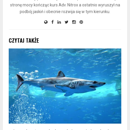
stronę mocy kończąc kurs Adv. Nitrox a ostatnio wyruszył na
podbój jaskiń i obecnie rozwija się w tym kierunku.
CZYTAJ TAKŻE