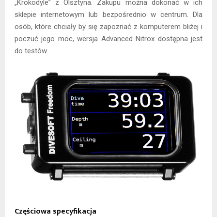
„Krokodyle” z Olsztyna. Zakupu można dokonać w ich
sklepie internetowym lub bezpośrednio w centrum. Dla
osób, które chciały by się zapoznać z komputerem bliżej i
poczuć jego moc, wersja Advanced Nitrox dostępna jest
do testów.
Częściowa specyfikacja