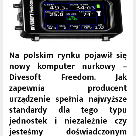
Na polskim rynku pojawił się
nowy komputer nurkowy –
Divesoft Freedom. Jak
zapewnia producent
urządzenie spełnia najwyższe
standardy dla tego typu
jednostek i niezależnie czy
jesteśmy doświadczonym