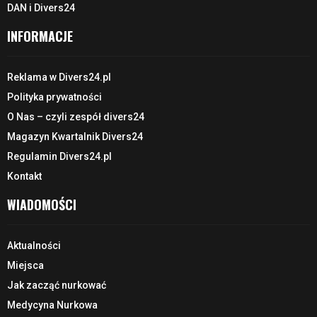
DAN i Divers24
INFORMACJE
Reklama w Divers24.pl
Polityka prywatności
O Nas – czyli zespół divers24
Magazyn Kwartalnik Divers24
Regulamin Divers24.pl
Kontakt
WIADOMOŚCI
Aktualności
Miejsca
Jak zacząć nurkować
Medycyna Nurkowa