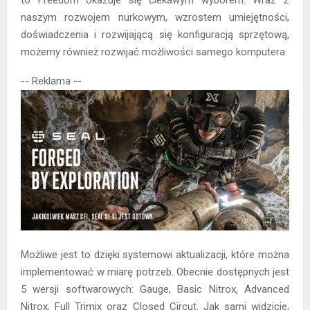
naszym rozwojem nurkowym, wzrostem umiejętności,
doświadczenia i rozwijającą się konfiguracją sprzętową,
możemy również rozwijać możliwości samego komputera.
-- Reklama --
Możliwe jest to dzięki systemowi aktualizacji, które można
implementować w miarę potrzeb. Obecnie dostępnych jest
5 wersji softwarowych: Gauge, Basic Nitrox, Advanced
Nitrox, Full Trimix oraz Closed Circut. Jak sami widzicie,