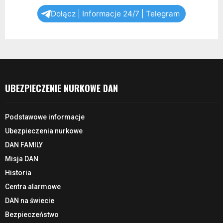
Dołącz | Informacje 24/7 | Telegram
UBEZPIECZENIE NURKOWE DAN
Podstawowe informacje
Ubezpieczenia nurkowe
DAN FAMILY
Misja DAN
Historia
Centra alarmowe
DAN na świecie
Bezpieczeństwo