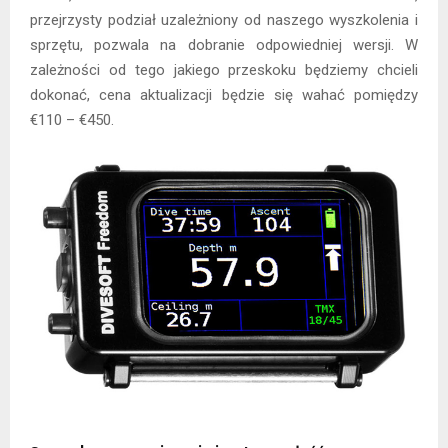
przejrzysty podział uzależniony od naszego wyszkolenia i
sprzętu, pozwala na dobranie odpowiedniej wersji. W
zależności od tego jakiego przeskoku będziemy chcieli
dokonać, cena aktualizacji będzie się wahać pomiędzy
€110 – €450.