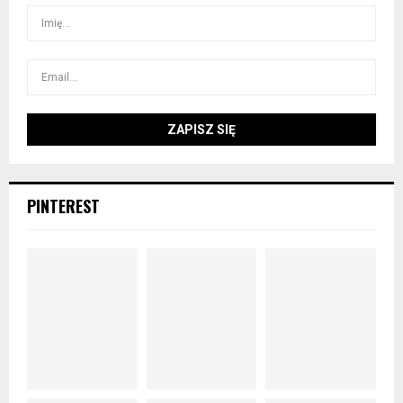
PINTEREST