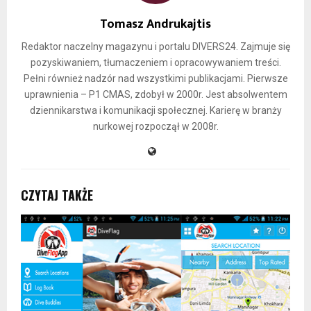
Tomasz Andrukajtis
Redaktor naczelny magazynu i portalu DIVERS24. Zajmuje się
pozyskiwaniem, tłumaczeniem i opracowywaniem treści.
Pełni również nadzór nad wszystkimi publikacjami. Pierwsze
uprawnienia – P1 CMAS, zdobył w 2000r. Jest absolwentem
dziennikarstwa i komunikacji społecznej. Karierę w branży
nurkowej rozpoczął w 2008r.
CZYTAJ TAKŻE