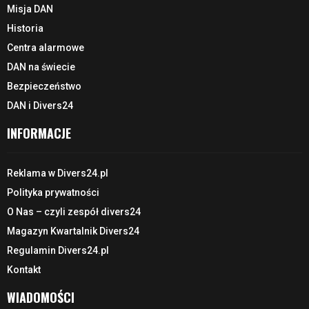
Misja DAN
Historia
Centra alarmowe
DAN na świecie
Bezpieczeństwo
DAN i Divers24
INFORMACJE
Reklama w Divers24.pl
Polityka prywatności
O Nas – czyli zespół divers24
Magazyn Kwartalnik Divers24
Regulamin Divers24.pl
Kontakt
WIADOMOŚCI