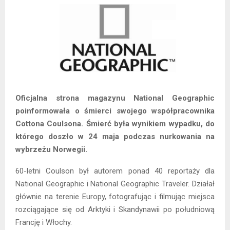
Oficjalna strona magazynu National Geographic
poinformowała o śmierci swojego współpracownika
Cottona Coulsona. Śmierć była wynikiem wypadku, do
którego doszło w 24 maja podczas nurkowania na
wybrzeżu Norwegii.
60-letni Coulson był autorem ponad 40 reportaży dla
National Geographic i National Geographic Traveler. Działał
głównie na terenie Europy, fotografując i filmując miejsca
rozciągające się od Arktyki i Skandynawii po południową
Francję i Włochy.