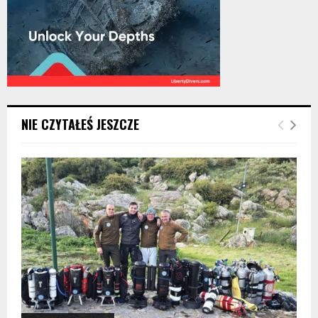
NIE CZYTAŁEŚ JESZCZE