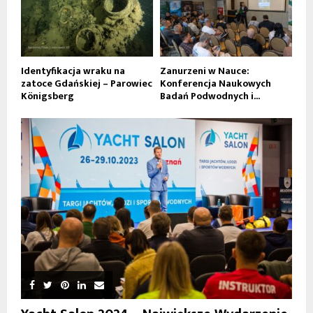
Identyfikacja wraku na
Zanurzeni w Nauce:
zatoce Gdańskiej – Parowiec
Konferencja Naukowych
Königsberg
Badań Podwodnych i...