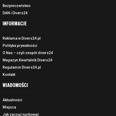
Bezpieczeństwo
DAN i Divers24
INFORMACJE
Reklama w Divers24.pl
Polityka prywatności
O Nas – czyli zespół divers24
Magazyn Kwartalnik Divers24
Regulamin Divers24.pl
Kontakt
WIADOMOŚCI
Aktualności
Miejsca
Jak zacząć nurkować