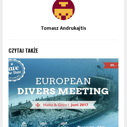
Tomasz Andrukajtis
CZYTAJ TAKŻE