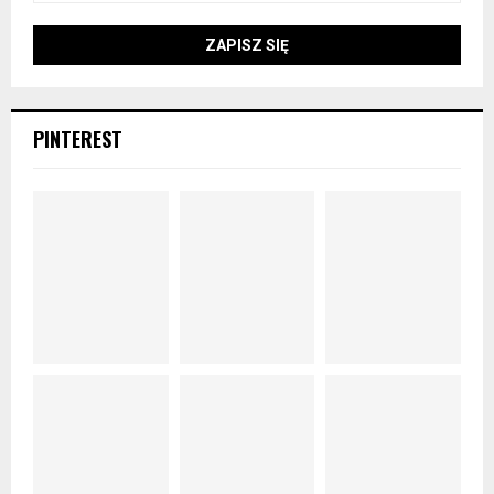
PINTEREST