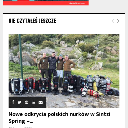
NIE CZYTAŁEŚ JESZCZE
Nowe odkrycia polskich nurków w Sintzi
Spring –...