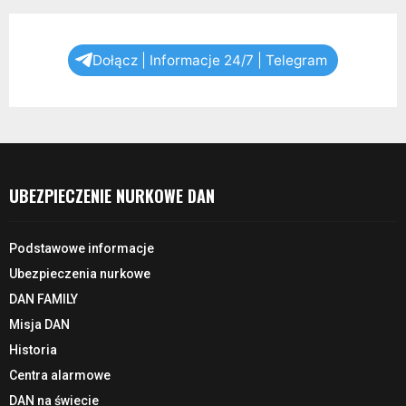
Dołącz | Informacje 24/7 | Telegram
UBEZPIECZENIE NURKOWE DAN
Podstawowe informacje
Ubezpieczenia nurkowe
DAN FAMILY
Misja DAN
Historia
Centra alarmowe
DAN na świecie