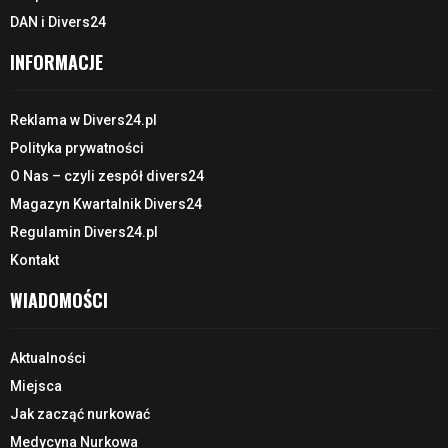
DAN i Divers24
INFORMACJE
Reklama w Divers24.pl
Polityka prywatności
O Nas – czyli zespół divers24
Magazyn Kwartalnik Divers24
Regulamin Divers24.pl
Kontakt
WIADOMOŚCI
Aktualności
Miejsca
Jak zacząć nurkować
Medycyna Nurkowa