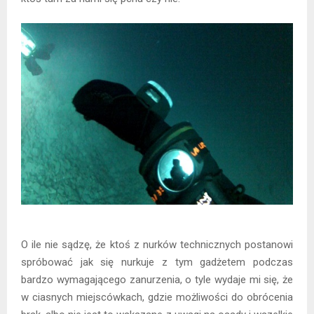
O ile nie sądzę, że ktoś z nurków technicznych postanowi
spróbować jak się nurkuje z tym gadżetem podczas
bardzo wymagającego zanurzenia, o tyle wydaje mi się, że
w ciasnych miejscówkach, gdzie możliwości do obrócenia