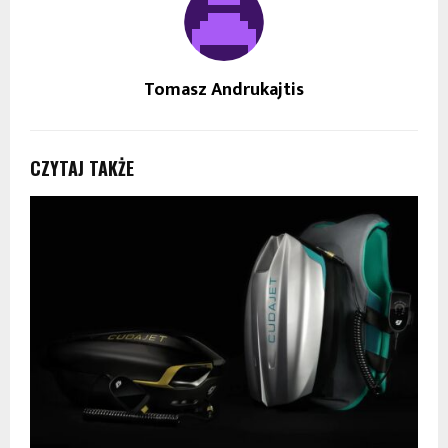
Tomasz Andrukajtis
CZYTAJ TAKŻE