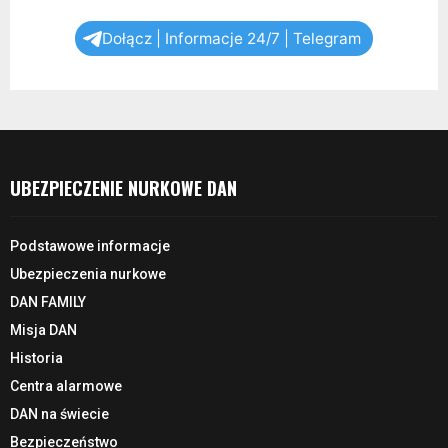
Dołącz | Informacje 24/7 | Telegram
UBEZPIECZENIE NURKOWE DAN
Podstawowe informacje
Ubezpieczenia nurkowe
DAN FAMILY
Misja DAN
Historia
Centra alarmowe
DAN na świecie
Bezpieczeństwo