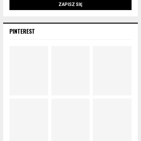
PINTEREST