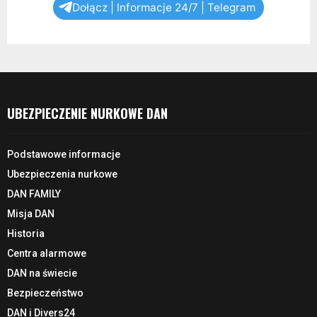
Dołącz | Informacje 24/7 | Telegram
UBEZPIECZENIE NURKOWE DAN
Podstawowe informacje
Ubezpieczenia nurkowe
DAN FAMILY
Misja DAN
Historia
Centra alarmowe
DAN na świecie
Bezpieczeństwo
DAN i Divers24