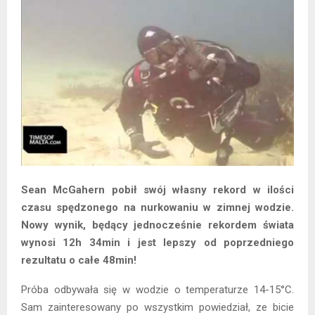
Sean McGahern pobił swój własny rekord w ilości
czasu spędzonego na nurkowaniu w zimnej wodzie.
Nowy wynik, będący jednocześnie rekordem świata
wynosi 12h 34min i jest lepszy od poprzedniego
rezultatu o całe 48min!
Próba odbywała się w wodzie o temperaturze 14-15°C.
Sam zainteresowany po wszystkim powiedział, ze bicie