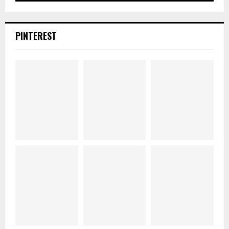
PINTEREST