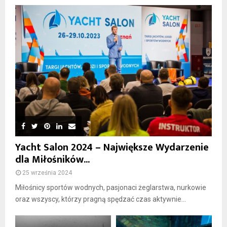
Yacht Salon 2024 – Największe Wydarzenie
dla Miłośników...
25 września 2024
Miłośnicy sportów wodnych, pasjonaci żeglarstwa, nurkowie
oraz wszyscy, którzy pragną spędzać czas aktywnie...