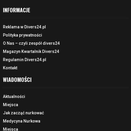
INFORMACJE
Reklama w Divers24.pl
Polityka prywatności
O Nas – czyli zespół divers24
Magazyn Kwartalnik Divers24
Regulamin Divers24.pl
Kontakt
WIADOMOŚCI
Aktualności
Miejsca
Jak zacząć nurkować
Medycyna Nurkowa
Miejsca