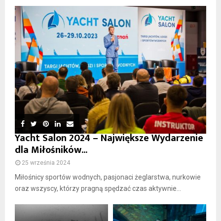
Yacht Salon 2024 – Największe Wydarzenie
dla Miłośników...
25 września 2024
Miłośnicy sportów wodnych, pasjonaci żeglarstwa, nurkowie
oraz wszyscy, którzy pragną spędzać czas aktywnie...