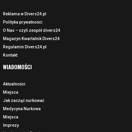
Reklama w Divers24.pl
Polityka prywatności
O Nas – czyli zespół divers24
Magazyn Kwartalnik Divers24
Regulamin Divers24.pl
Kontakt
WIADOMOŚCI
Aktualności
Miejsca
Jak zacząć nurkować
Medycyna Nurkowa
Miejsca
Imprezy