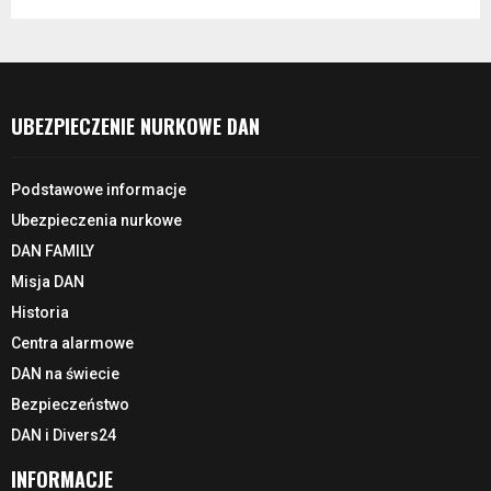
UBEZPIECZENIE NURKOWE DAN
Podstawowe informacje
Ubezpieczenia nurkowe
DAN FAMILY
Misja DAN
Historia
Centra alarmowe
DAN na świecie
Bezpieczeństwo
DAN i Divers24
INFORMACJE