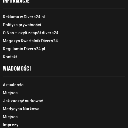
INFORMACJE
Reklama w Divers24.pl
Polityka prywatności
O Nas – czyli zespół divers24
Magazyn Kwartalnik Divers24
Regulamin Divers24.pl
Kontakt
WIADOMOŚCI
Aktualności
Miejsca
Jak zacząć nurkować
Medycyna Nurkowa
Miejsca
Imprezy