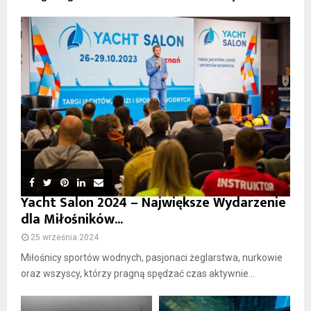
Yacht Salon 2024 – Największe Wydarzenie
dla Miłośników...
25 września 2024
Miłośnicy sportów wodnych, pasjonaci żeglarstwa, nurkowie
oraz wszyscy, którzy pragną spędzać czas aktywnie...