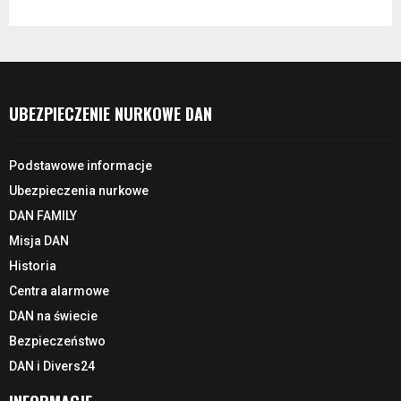
UBEZPIECZENIE NURKOWE DAN
Podstawowe informacje
Ubezpieczenia nurkowe
DAN FAMILY
Misja DAN
Historia
Centra alarmowe
DAN na świecie
Bezpieczeństwo
DAN i Divers24