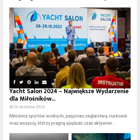
Yacht Salon 2024 – Największe Wydarzenie
dla Miłośników...
25 września 2024
Miłośnicy sportów wodnych, pasjonaci żeglarstwa, nurkowie
oraz wszyscy, którzy pragną spędzać czas aktywnie...