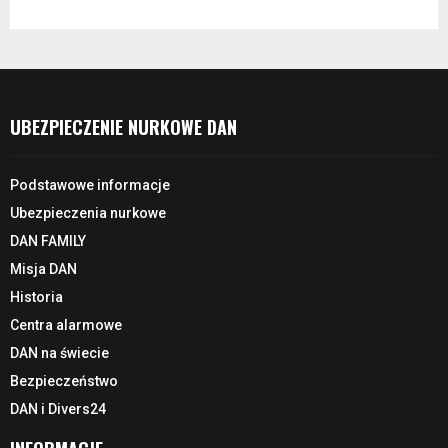
UBEZPIECZENIE NURKOWE DAN
Podstawowe informacje
Ubezpieczenia nurkowe
DAN FAMILY
Misja DAN
Historia
Centra alarmowe
DAN na świecie
Bezpieczeństwo
DAN i Divers24