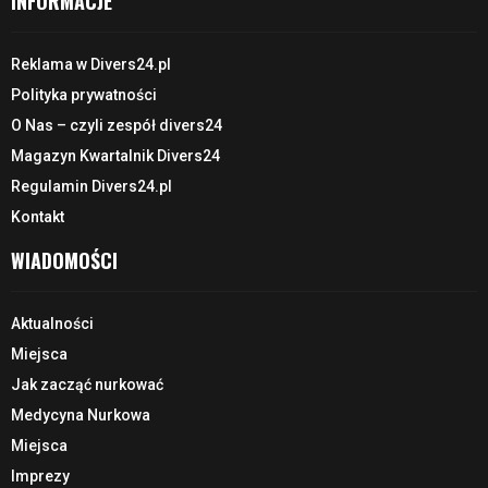
INFORMACJE
Reklama w Divers24.pl
Polityka prywatności
O Nas – czyli zespół divers24
Magazyn Kwartalnik Divers24
Regulamin Divers24.pl
Kontakt
WIADOMOŚCI
Aktualności
Miejsca
Jak zacząć nurkować
Medycyna Nurkowa
Miejsca
Imprezy