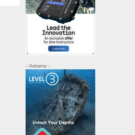
-- Reklama --