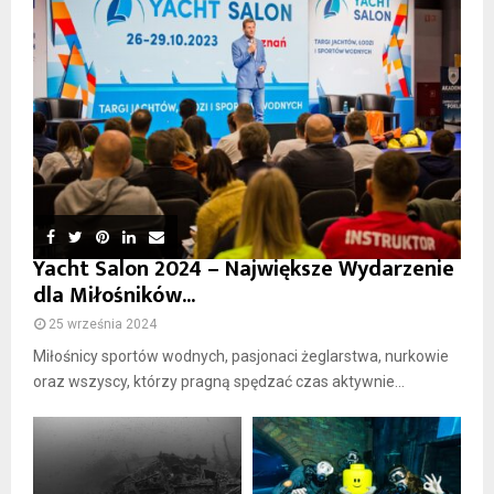
Yacht Salon 2024 – Największe Wydarzenie
dla Miłośników...
25 września 2024
Miłośnicy sportów wodnych, pasjonaci żeglarstwa, nurkowie
oraz wszyscy, którzy pragną spędzać czas aktywnie...