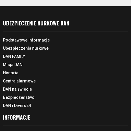
UBEZPIECZENIE NURKOWE DAN
Podstawowe informacje
Ubezpieczenia nurkowe
DAN FAMILY
Misja DAN
Historia
Centra alarmowe
DAN na świecie
Bezpieczeństwo
DAN i Divers24
INFORMACJE