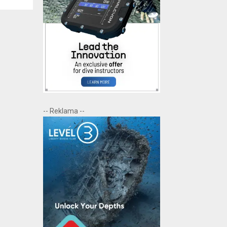
-- Reklama --