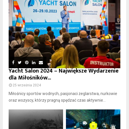
Yacht Salon 2024 – Największe Wydarzenie
dla Miłośników...
25 września 2024
Miłośnicy sportów wodnych, pasjonaci żeglarstwa, nurkowie
oraz wszyscy, którzy pragną spędzać czas aktywnie...