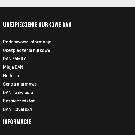
UBEZPIECZENIE NURKOWE DAN
Podstawowe informacje
Ubezpieczenia nurkowe
DAN FAMILY
Misja DAN
Historia
Centra alarmowe
DAN na świecie
Bezpieczeństwo
DAN i Divers24
INFORMACJE