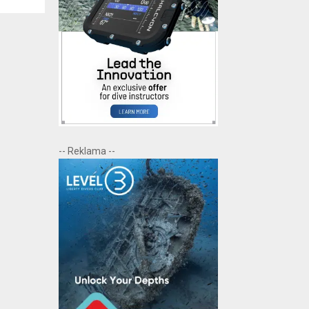
-- Reklama --