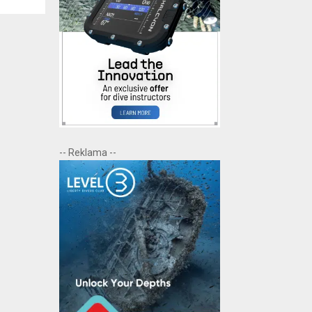
-- Reklama --