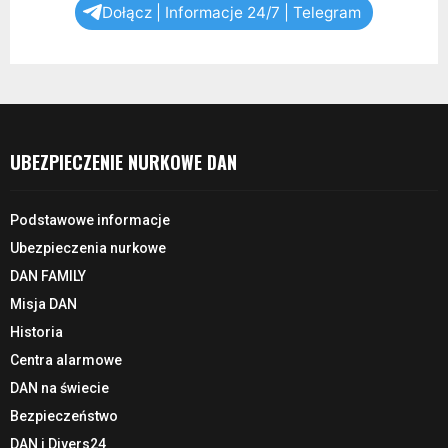
Dołącz | Informacje 24/7 | Telegram
UBEZPIECZENIE NURKOWE DAN
Podstawowe informacje
Ubezpieczenia nurkowe
DAN FAMILY
Misja DAN
Historia
Centra alarmowe
DAN na świecie
Bezpieczeństwo
DAN i Divers24