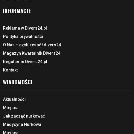
INFORMACJE
Reklama w Divers24.pl
Polityka prywatności
O Nas – czyli zespół divers24
Magazyn Kwartalnik Divers24
Regulamin Divers24.pl
Kontakt
WIADOMOŚCI
Aktualności
Miejsca
Jak zacząć nurkować
Medycyna Nurkowa
Miejsca