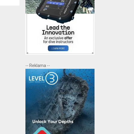
-- Reklama --