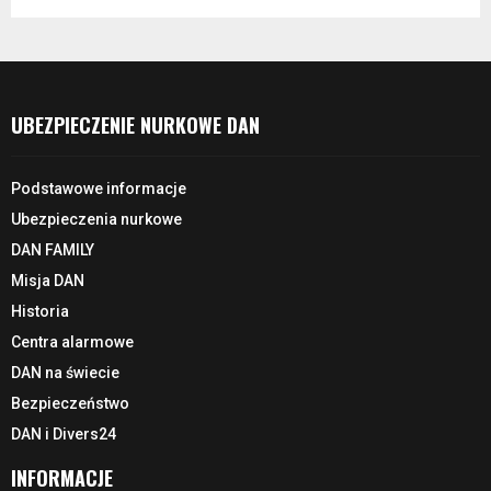
UBEZPIECZENIE NURKOWE DAN
Podstawowe informacje
Ubezpieczenia nurkowe
DAN FAMILY
Misja DAN
Historia
Centra alarmowe
DAN na świecie
Bezpieczeństwo
DAN i Divers24
INFORMACJE