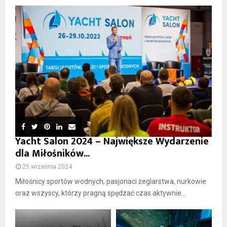
Yacht Salon 2024 – Największe Wydarzenie
dla Miłośników...
25 września 2024
Miłośnicy sportów wodnych, pasjonaci żeglarstwa, nurkowie
oraz wszyscy, którzy pragną spędzać czas aktywnie...