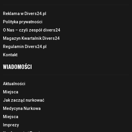
Reklama w Divers24.pl
Polityka prywatności
O Nas – czyli zespół divers24
Magazyn Kwartalnik Divers24
Regulamin Divers24.pl
Kontakt
WIADOMOŚCI
Aktualności
Miejsca
Jak zacząć nurkować
Medycyna Nurkowa
Miejsca
Imprezy