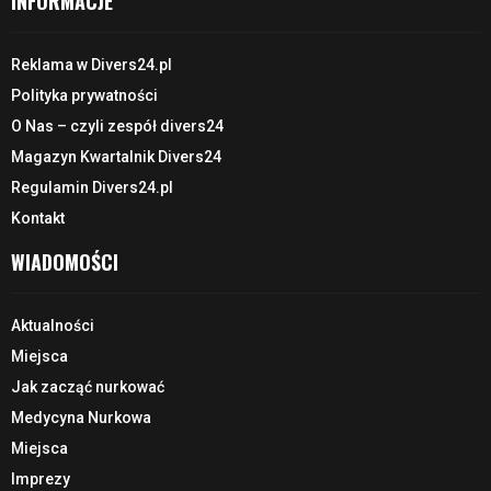
INFORMACJE
Reklama w Divers24.pl
Polityka prywatności
O Nas – czyli zespół divers24
Magazyn Kwartalnik Divers24
Regulamin Divers24.pl
Kontakt
WIADOMOŚCI
Aktualności
Miejsca
Jak zacząć nurkować
Medycyna Nurkowa
Miejsca
Imprezy