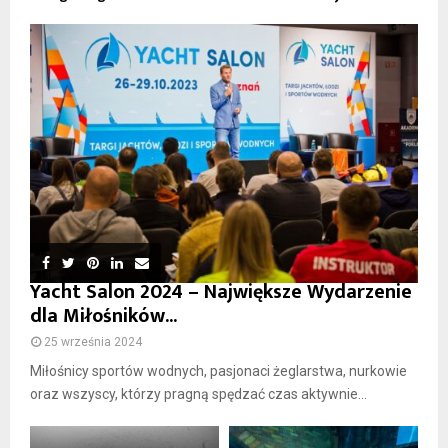
Yacht Salon 2024 – Największe Wydarzenie
dla Miłośników...
25 września 2024
Miłośnicy sportów wodnych, pasjonaci żeglarstwa, nurkowie
oraz wszyscy, którzy pragną spędzać czas aktywnie...