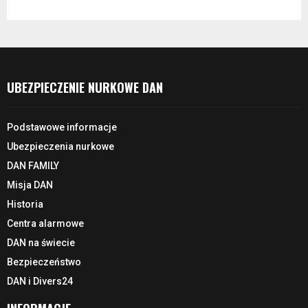
UBEZPIECZENIE NURKOWE DAN
Podstawowe informacje
Ubezpieczenia nurkowe
DAN FAMILY
Misja DAN
Historia
Centra alarmowe
DAN na świecie
Bezpieczeństwo
DAN i Divers24